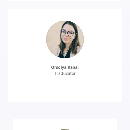
Orsolya Kabai
Traducător