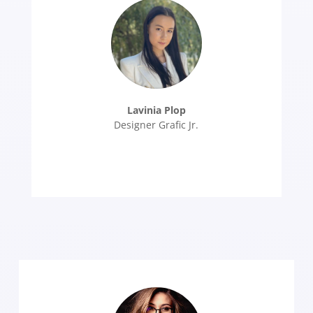
Lavinia Plop
Designer Grafic Jr.