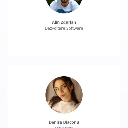
Alin Zdurlan
Dezvoltare Software
Denisa Diaconu