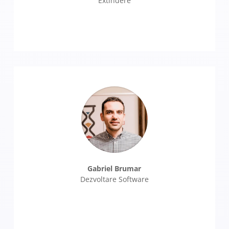
Extindere
Gabriel Brumar
Dezvoltare Software