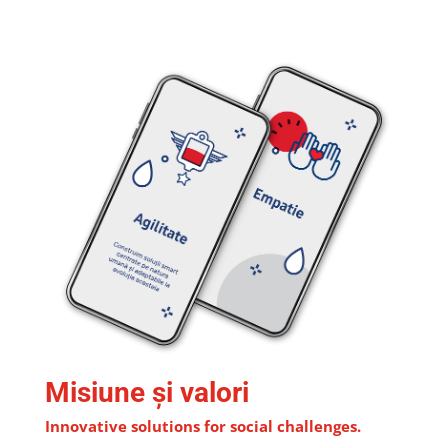
Misiune și valori
Innovative solutions for social challenges.