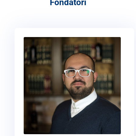
Fondatori