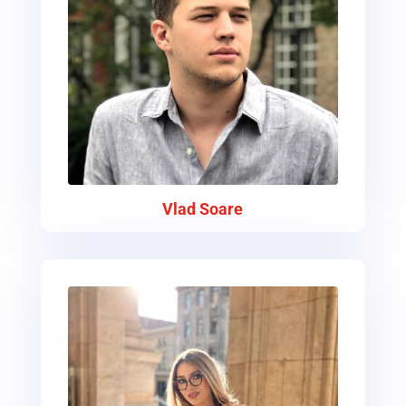
Vlad Soare
Head of Logistics