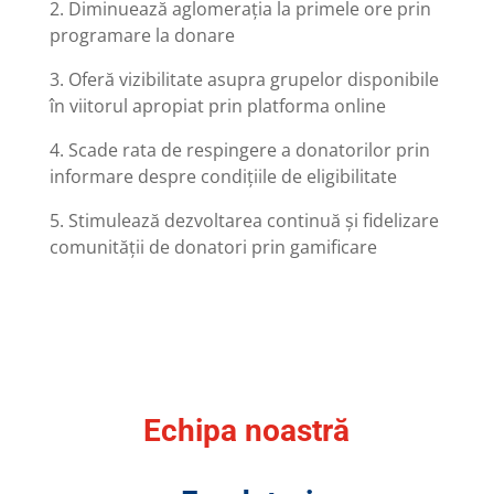
2. Diminuează aglomerația la primele ore prin
programare la donare
3. Oferă vizibilitate asupra grupelor disponibile
în viitorul apropiat prin platforma online
4. Scade rata de respingere a donatorilor prin
informare despre condițiile de eligibilitate
5. Stimulează dezvoltarea continuă și fidelizare
comunității de donatori prin gamificare
Echipa noastră