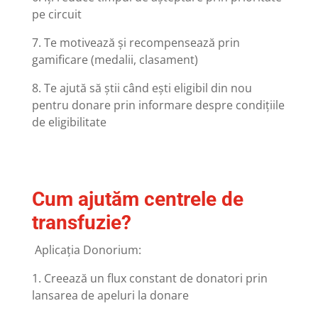
pe circuit
7. Te motivează și recompensează prin
gamificare (medalii, clasament)
8. Te ajută să știi când ești eligibil din nou
pentru donare prin informare despre condițiile
de eligibilitate
Cum ajutăm centrele de
transfuzie?
Aplicația Donorium:
1. Creează un flux constant de donatori prin
lansarea de apeluri la donare