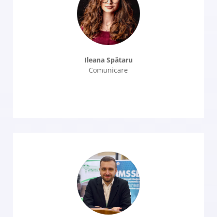
Ileana Spătaru
Comunicare