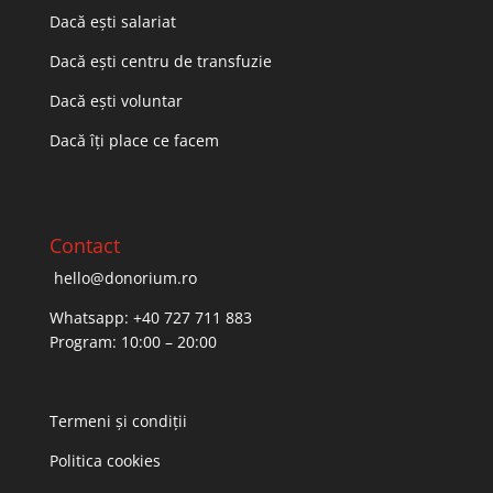
Dacă ești salariat
Dacă ești centru de transfuzie
Dacă ești voluntar
Dacă îți place ce facem
Contact
hello@donorium.ro
Whatsapp: +40 727 711 883
Program: 10:00 – 20:00
Termeni și condiții
Politica cookies