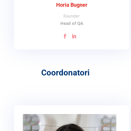
Horia Bugner
Founder
Head of QA
Coordonatori