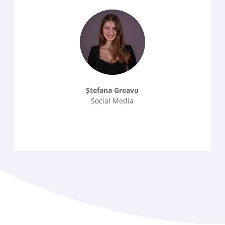
Ștefana Greavu
Social Media