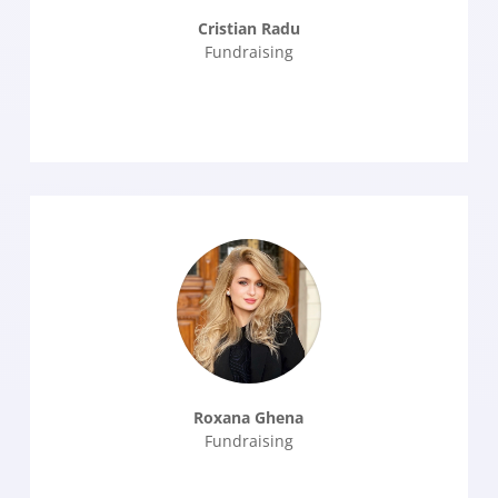
Cristian Radu
Fundraising
Roxana Ghena
Fundraising