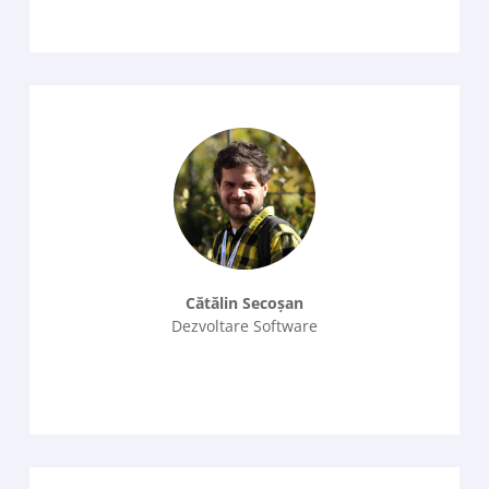
Cătălin Secoșan
Dezvoltare Software