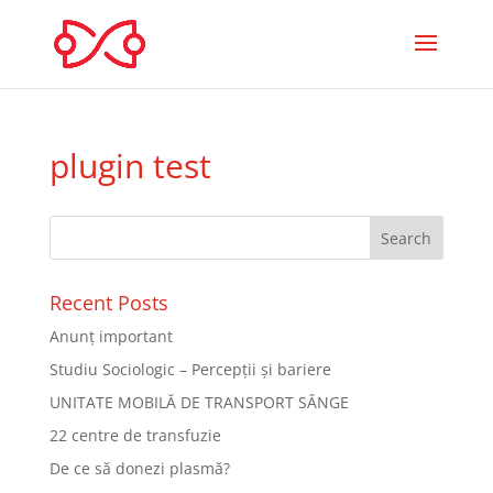
plugin test
Recent Posts
Anunț important
Studiu Sociologic – Percepții și bariere
UNITATE MOBILĂ DE TRANSPORT SÂNGE
22 centre de transfuzie
De ce să donezi plasmă?