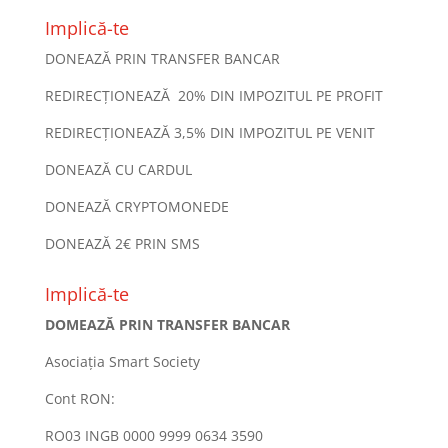
Implică-te
DONEAZĂ PRIN TRANSFER BANCAR
REDIRECȚIONEAZĂ 20% DIN IMPOZITUL PE PROFIT
REDIRECȚIONEAZĂ 3,5% DIN IMPOZITUL PE VENIT
DONEAZĂ CU CARDUL
DONEAZĂ CRYPTOMONEDE
DONEAZĂ 2€ PRIN SMS
Implică-te
DOMEAZĂ PRIN TRANSFER BANCAR
Asociația Smart Society
Cont RON:
RO03 INGB 0000 9999 0634 3590